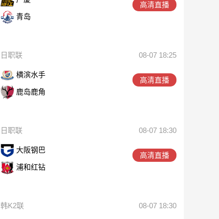
高清直播
青岛
日职联
08-07 18:25
横滨水手
高清直播
鹿岛鹿角
日职联
08-07 18:30
大阪钢巴
高清直播
浦和红钻
韩K2联
08-07 18:30