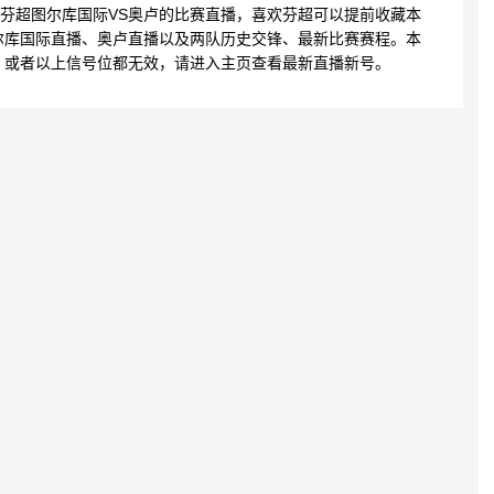
:00 芬超图尔库国际VS奥卢的比赛直播，喜欢芬超可以提前收藏本
尔库国际直播、奥卢直播以及两队历史交锋、最新比赛赛程。本
，或者以上信号位都无效，请进入主页查看最新直播新号。