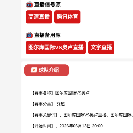
高清直播
腾讯体育
图尔库国际VS奥卢直播
文字直播
球队介绍
【赛事名称】图尔库国际VS奥卢
【赛事分类】
芬超
【赛事关键词】：图尔库国际VS奥卢直播、图尔库国际
【开始时间】：2026年06月13日 20:00