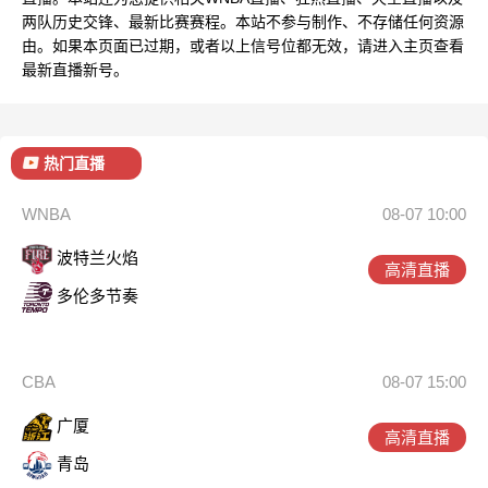
两队历史交锋、最新比赛赛程。本站不参与制作、不存储任何资源
由。如果本页面已过期，或者以上信号位都无效，请进入主页查看
最新直播新号。
热门直播
WNBA
08-07 10:00
波特兰火焰
高清直播
多伦多节奏
CBA
08-07 15:00
广厦
高清直播
青岛