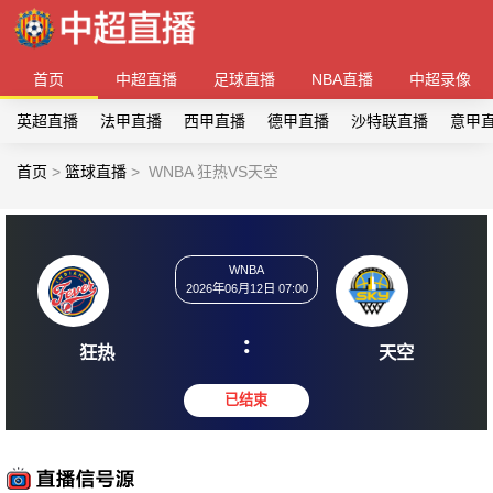
首页
中超直播
足球直播
NBA直播
中超录像
英超直播
法甲直播
西甲直播
德甲直播
沙特联直播
意甲
首页
>
篮球直播
>
WNBA 狂热VS天空
WNBA
2026年06月12日 07:00
:
狂热
天
已结束