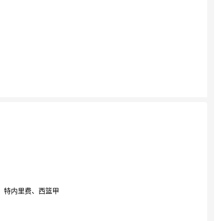
、特内里费、西篮甲