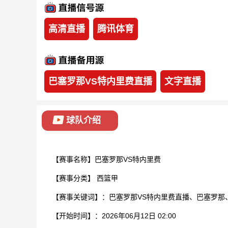
高清直播
腾讯体育
巴塞罗那VS特内里费直播
文字直播
球队介绍
【赛事名称】巴塞罗那VS特内里费
【赛事分类】
西篮甲
【赛事关键词】：巴塞罗那VS特内里费直播、巴塞罗那
【开始时间】：2026年06月12日 02:00