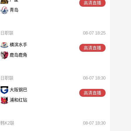
高清直播
青岛
日职联
08-07 18:25
横滨水手
高清直播
鹿岛鹿角
日职联
08-07 18:30
大阪钢巴
高清直播
浦和红钻
韩K2联
08-07 18:30