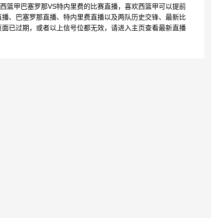
:00 西篮甲巴塞罗那VS特内里费的比赛直播，喜欢西篮甲可以提前
直播、巴塞罗那直播、特内里费直播以及两队历史交锋、最新比
页面已过期，或者以上信号位都无效，请进入主页查看最新直播