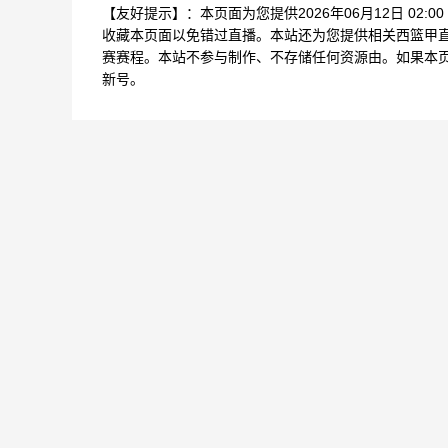
【友好提示】：本页面为您提供2026年06月12日 02
收藏本页面以免错过直播。本站还为您提供相关西篮甲
赛赛程。本站不参与制作、不存储任何资源由。如果本
新号。