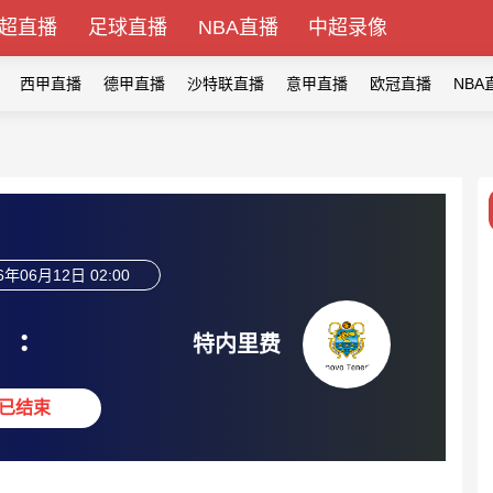
超直播
足球直播
NBA直播
中超录像
西甲直播
德甲直播
沙特联直播
意甲直播
欧冠直播
NBA
6年06月12日 02:00
:
特内里费
已结束